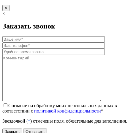
×
×
Заказать звонок
Согласие на обработку моих персональных данных в
соответствии с
политикой конфиденциальности
*
Звездочкой (
*
) отмечены поля, обязательные для заполнения.
Закрыть
Отправить