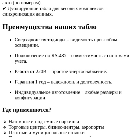
авто (по номерам).
✔ Дублирующие табло для весовых комплексов –
синхронизация данных.
Преимущества наших табло
Сверхяркие светодиоды – видимость при любом
освещении.
Подключение по RS-485 – совместимость с системами
учета.
Работа от 220В – простое энергоснабжение.
Гарантия 1 год – надежность и долговечность.
Индивидуальное изготовление – любые размеры и
конфигурации.
Где применяются?
🔹 Наземные и подземные паркинги
🔹 Торговые центры, бизнес-центры, аэропорты
🔹 Платные и муниципальные стоянки