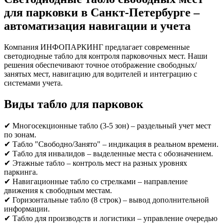
для парковки в Санкт-Петербурге –
автоматизация навигации и учета
Компания ИНФОПАРКИНГ предлагает современные
светодиодные табло для контроля парковочных мест. Наши
решения обеспечивают точное отображение свободных/
занятых мест, навигацию для водителей и интеграцию с
системами учета.
Виды табло для парковок
✔ Многосекционные табло (3-5 зон) – раздельный учет мест
по зонам.
✔ Табло "Свободно/Занято" – индикация в реальном времени.
✔ Табло для инвалидов – выделенные места с обозначением.
✔ Этажные табло – контроль мест на разных уровнях
паркинга.
✔ Навигационные табло со стрелками – направление
движения к свободным местам.
✔ Горизонтальные табло (8 строк) – вывод дополнительной
информации.
✔ Табло для производств и логистики – управление очередью