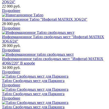
2Q6/24"
22 000 руб.
Подробнее
Навигационное Табло "Инфотаб MATRIX 3Q6/24"
28 000 руб.
Подробнее
Информационное Табло свободных мест "Инфотаб MATRIX
3Q6.6/24"
28 000 руб.
Подробнее
Информационное табло свободных мест "Инфотаб MATRIX
4Q66/220" В коробе
34 000 руб.
Подробнее
Табло Свободных мест для Паркинга
Подробнее
Табло Свободных мест для Паркинга
Подробнее
Табло Свободных мест для Паркинга