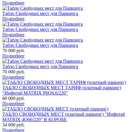
Подробнее
Табло Свободных мест для Паркинга
Подробнее
Табло Свободных мест для Паркинга
Подробнее
Табло Свободных мест для Паркинга
70 000 руб.
Подробнее
Табло Свободных мест для Паркинга
70 000 руб.
Подробнее
ТАБЛО СВОБОДНЫХ МЕСТ ТАРИФ (платный паркинг)
"Инфотаб MATRIX P6Q6.6/220"
60 000 руб.
Подробнее
ТАБЛО СВОБОДНЫХ МЕСТ (платный паркинг) "Инфотаб
MATRIX 4Q66/220" В КОРОБЕ
34 000 руб.
Подробнее