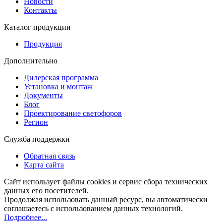
Новости
Контакты
Каталог продукции
Продукция
Дополнительно
Дилерская программа
Установка и монтаж
Документы
Блог
Проектирование светофоров
Регион
Служба поддержки
Обратная связь
Карта сайта
Сайт использует файлы cookies и сервис сбора технических
данных его посетителей.
Продолжая использовать данный ресурс, вы автоматически
соглашаетесь с использованием данных технологий.
Подробнее...