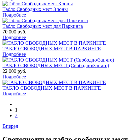
Табло Свободных мест 3 зоны
Подробнее
Табло Свободных мест для Паркинга
70 000 руб.
Подробнее
ТАБЛО СВОБОДНЫХ МЕСТ В ПАРКИНГЕ
Подробнее
ТАБЛО СВОБОДНЫХ МЕСТ (Свободно/Занято)
22 000 руб.
Подробнее
ТАБЛО СВОБОДНЫХ МЕСТ В ПАРКИНГЕ
Подробнее
1
2
Вперед
Светодиодные табло свободных мест