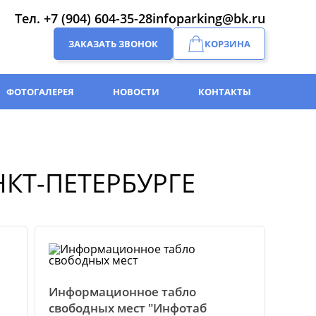
Тел.
+7 (904) 604-35-28
infoparking@bk.ru
ЗАКАЗАТЬ ЗВОНОК
КОРЗИНА
ФОТОГАЛЕРЕЯ
НОВОСТИ
КОНТАКТЫ
КТ-ПЕТЕРБУРГЕ
Информационное табло
свободных мест "Инфотаб