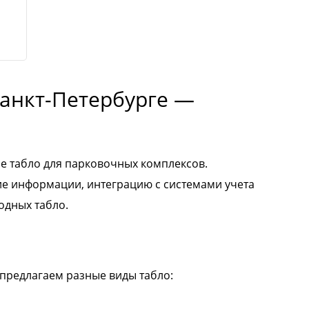
анкт-Петербурге —
 табло для парковочных комплексов.
е информации, интеграцию с системами учета
одных табло.
 предлагаем разные виды табло: