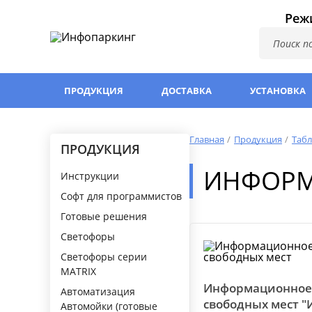
Режи
ПРОДУКЦИЯ
ДОСТАВКА
УСТАНОВКА
Главная
Продукция
Табл
ПРОДУКЦИЯ
ИНФОРМ
Инструкции
Софт для программистов
Готовые решения
Светофоры
Светофоры серии
MATRIX
Информационное
Автоматизация
свободных мест "
Автомойки (готовые