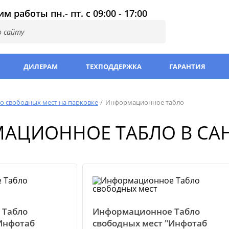
м работы пн.- пт. с 09:00 - 17:00
ДИЛЕРАМ
ТЕХПОДДЕРЖКА
ГАРАНТИЯ
о свободных мест на парковке
Информационное табло
АЦИОННОЕ ТАБЛО В САН
 Табло
Информационное Табло
Инфотаб
свободных мест "Инфотаб