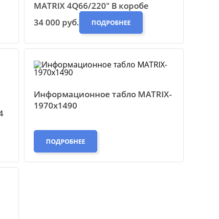
MATRIX 4Q66/220" В коробе
34 000 руб.
ПОДРОБНЕЕ
Информационное табло MATRIX-
1970х1490
4
ПОДРОБНЕЕ