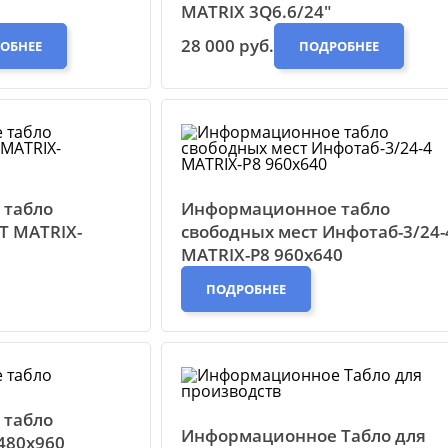
MATRIX 3Q6.6/24"
28 000 руб.
ОБНЕЕ
ПОДРОБНЕЕ
 табло
Информационное табло
 MATRIX-
свободных мест Инфотаб-3/24-
MATRIX-P8 960x640
ПОДРОБНЕЕ
 табло
Информационное Табло для
480х960