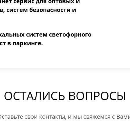
рнет сервис для оптовых и
, систем безопасности и
альных систем светофорного
т в паркинге.
ОСТАЛИСЬ ВОПРОСЫ
Оставьте свои контакты, и мы свяжемся с Вами