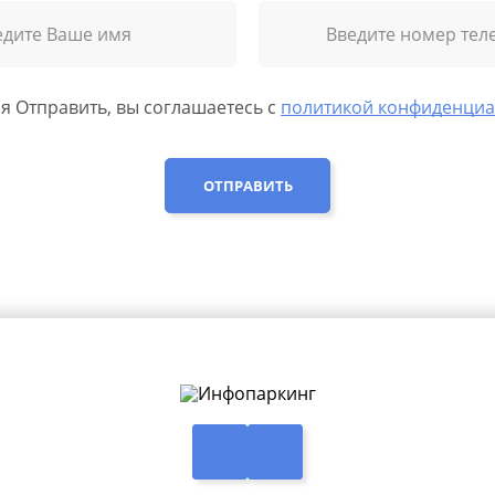
 Отправить, вы соглашаетесь с
политикой конфиденциа
ОТПРАВИТЬ