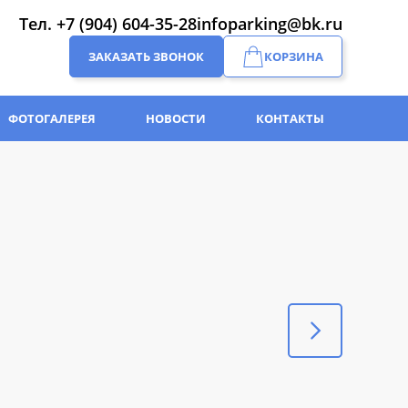
Тел.
+7 (904) 604-35-28
infoparking@bk.ru
ЗАКАЗАТЬ ЗВОНОК
КОРЗИНА
ФОТОГАЛЕРЕЯ
НОВОСТИ
КОНТАКТЫ