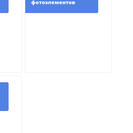
фотоэлементов