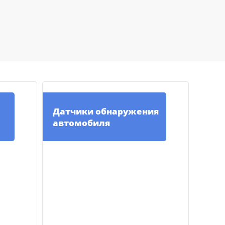
Датчики обнаружения
автомобиля