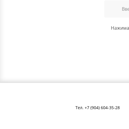
Нажимая
Тел.
+7 (904) 604-35-28