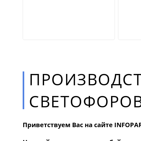
ПРОИЗВОДС
СВЕТОФОРО
Приветствуем Вас на сайте INFOPAR