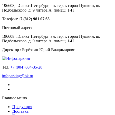
196608, г.Санкт-Петербург, вн. тер. г. город Пушкин, ш.
Подбельского, д. 9 литера А, помещ. 1-Н
Телефон:
+7 (812) 981 07 63
Почтовый адрес:
196608, г.Санкт-Петербург, вн. тер. г. город Пушкин, ш.
Подбельского, д. 9 литера А, помещ. 1-Н
Директор : Берёзкин Юрий Владимирович
Тел.
+7 (904) 604-35-28
infoparking@bk.ru
Главное меню
Продукция
Доставка