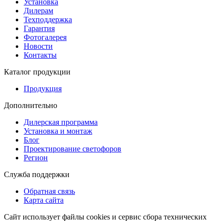
Установка
Дилерам
Техподдержка
Гарантия
Фотогалерея
Новости
Контакты
Каталог продукции
Продукция
Дополнительно
Дилерская программа
Установка и монтаж
Блог
Проектирование светофоров
Регион
Служба поддержки
Обратная связь
Карта сайта
Сайт использует файлы cookies и сервис сбора технических