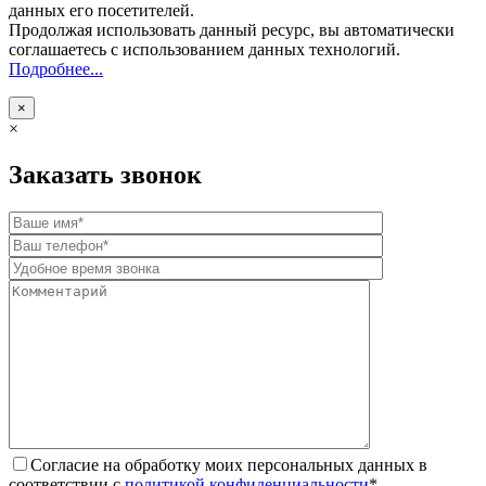
данных его посетителей.
Продолжая использовать данный ресурс, вы автоматически
соглашаетесь с использованием данных технологий.
Подробнее...
×
×
Заказать звонок
Согласие на обработку моих персональных данных в
соответствии с
политикой конфиденциальности
*