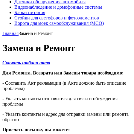
Датчики обнаружения автомобиля
Видеонаблюдение и домофонные системы
Блоки питания
Стойки для светофоров и фотоэлементов
Ворота для моек самообслуживания (МСО)
Главная
Замена и Ремонт
Замена и Ремонт
Скачать шаблон акта
Для Ремонта, Возврата или Замены товара необходимо:
- Составить Акт рекламации (в Акте должно быть описание
проблемы)
- Указать контакты отправителя для связи и обсуждения
проблемы
- Указать контакты и адрес для отправки замены или ремонта
обратно
Прислать посылку вы можете: