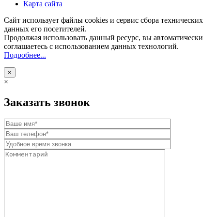
Карта сайта
Сайт использует файлы cookies и сервис сбора технических
данных его посетителей.
Продолжая использовать данный ресурс, вы автоматически
соглашаетесь с использованием данных технологий.
Подробнее...
×
×
Заказать звонок