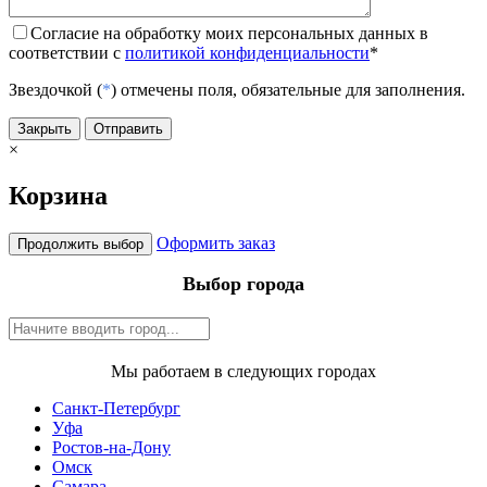
Согласие на обработку моих персональных данных в
соответствии с
политикой конфиденциальности
*
Звездочкой (
*
) отмечены поля, обязательные для заполнения.
Закрыть
Отправить
×
Корзина
Оформить заказ
Продолжить выбор
Выбор города
Мы работаем в следующих городах
Санкт-Петербург
Уфа
Ростов-на-Дону
Омск
Самара