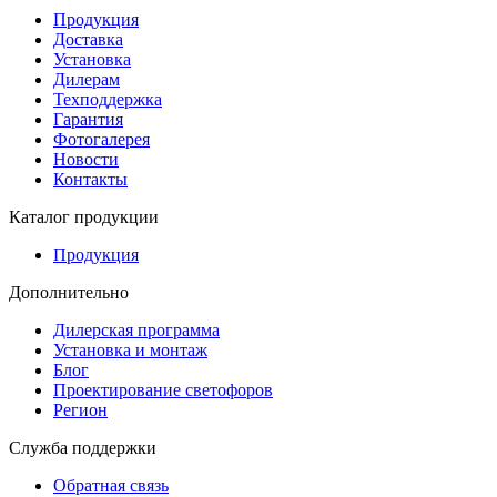
Продукция
Доставка
Установка
Дилерам
Техподдержка
Гарантия
Фотогалерея
Новости
Контакты
Каталог продукции
Продукция
Дополнительно
Дилерская программа
Установка и монтаж
Блог
Проектирование светофоров
Регион
Служба поддержки
Обратная связь