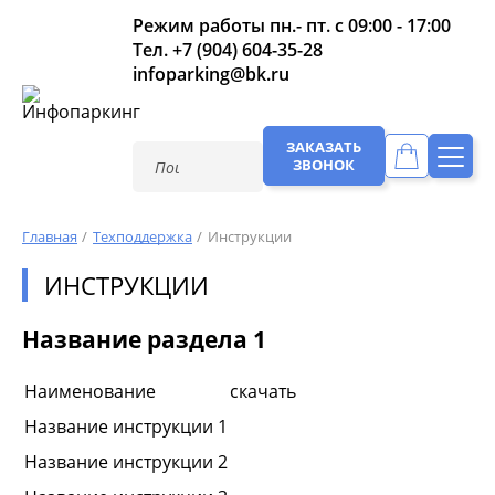
Режим работы пн.- пт. с 09:00 - 17:00
Тел.
+7 (904) 604-35-28
infoparking@bk.ru
ЗАКАЗАТЬ
ЗВОНОК
Главная
Техподдержка
Инструкции
ИНСТРУКЦИИ
Название раздела 1
Наименование
скачать
Название инструкции 1
Название инструкции 2