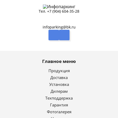
Тел.
+7 (904) 604-35-28
infoparking@bk.ru
Главное меню
Продукция
Доставка
Установка
Дилерам
Техподдержка
Гарантия
Фотогалерея