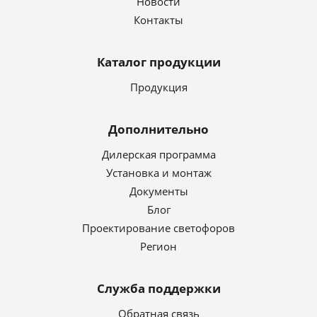
Новости
Контакты
Каталог продукции
Продукция
Дополнительно
Дилерская программа
Установка и монтаж
Документы
Блог
Проектирование светофоров
Регион
Служба поддержки
Обратная связь