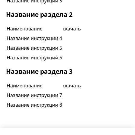
Название инструкции 3
Название раздела 2
Наименование
скачать
Название инструкции 4
Название инструкции 5
Название инструкции 6
Название раздела 3
Наименование
скачать
Название инструкции 7
Название инструкции 8