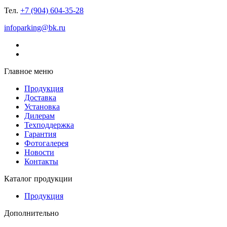
Тел.
+7 (904) 604-35-28
infoparking@bk.ru
Главное меню
Продукция
Доставка
Установка
Дилерам
Техподдержка
Гарантия
Фотогалерея
Новости
Контакты
Каталог продукции
Продукция
Дополнительно