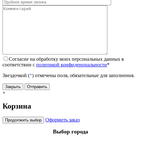
Согласие на обработку моих персональных данных в
соответствии с
политикой конфиденциальности
*
Звездочкой (
*
) отмечены поля, обязательные для заполнения.
Закрыть
Отправить
×
Корзина
Оформить заказ
Продолжить выбор
Выбор города