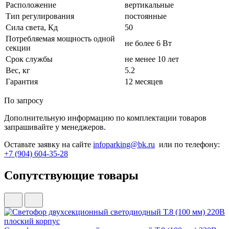
Расположение
вертикальные
Тип регулирования
постоянные
Сила света, Кд
50
Потребляемая мощность одной
не более 6 Вт
секции
Срок службы
не менее 10 лет
Вес, кг
5.2
Гарантия
12 месяцев
По запросу
Дополнительную информацию по комплектации товаров
запрашивайте у менеджеров.
Оставьте заявку на сайте
infoparking@bk.ru
или по телефону:
+7 (904) 604-35-28
Сопутствующие товары