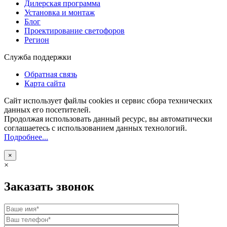
Дилерская программа
Установка и монтаж
Блог
Проектирование светофоров
Регион
Служба поддержки
Обратная связь
Карта сайта
Сайт использует файлы cookies и сервис сбора технических
данных его посетителей.
Продолжая использовать данный ресурс, вы автоматически
соглашаетесь с использованием данных технологий.
Подробнее...
×
×
Заказать звонок