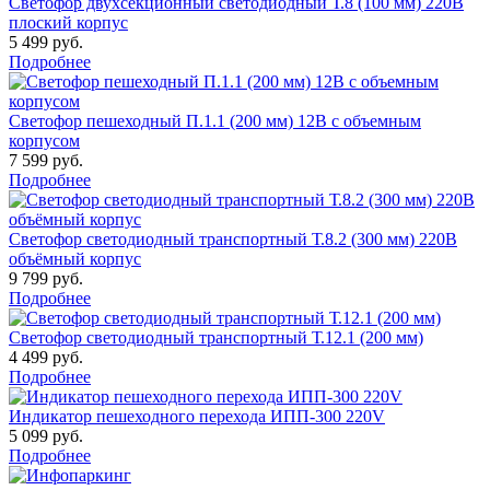
Светофор двухсекционный светодиодный Т.8 (100 мм) 220В
плоский корпус
5 499 руб.
Подробнее
Светофор пешеходный П.1.1 (200 мм) 12В с объемным
корпусом
7 599 руб.
Подробнее
Светофор светодиодный транспортный Т.8.2 (300 мм) 220В
объёмный корпус
9 799 руб.
Подробнее
Светофор светодиодный транспортный Т.12.1 (200 мм)
4 499 руб.
Подробнее
Индикатор пешеходного перехода ИПП-300 220V
5 099 руб.
Подробнее