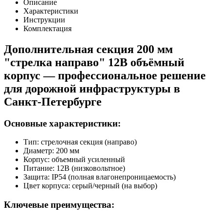
Описание
Характеристики
Инструкции
Комплектация
Дополнительная секция 200 мм
"стрелка направо" 12В объёмный
корпус — профессиональное решение
для дорожной инфраструктуры в
Санкт-Петербурге
Основные характеристики:
Тип: стрелочная секция (направо)
Диаметр: 200 мм
Корпус: объемный усиленный
Питание: 12В (низковольтное)
Защита: IP54 (полная влагонепроницаемость)
Цвет корпуса: серый/черный (на выбор)
Ключевые преимущества: