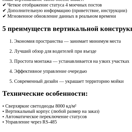
✔ Четкое отображение статуса 4 моечных постов
✔ Дополнительную информацию (приветствие, инструкции)
✔ Мгновенное обновление данных в реальном времени
5 преимуществ вертикальной конструк
Экономия пространства — занимает минимум места
Лучший обзор для водителей при въезде
Простота монтажа — устанавливается на узких участках
Эффективное управление очередью
Современный дизайн — украшает территорию мойки
Технические особенности:
• Сверхяркие светодиоды 8000 кд/м²
• Вертикальный корпус (любой размер на заказ)
• Автоматическое переключение статусов
• Управление через RS-485