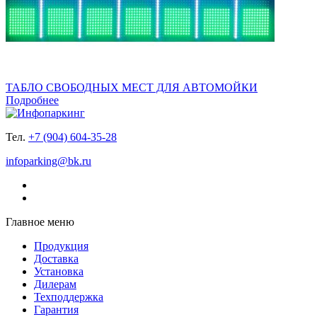
ТАБЛО СВОБОДНЫХ МЕСТ ДЛЯ АВТОМОЙКИ
Подробнее
Тел.
+7 (904) 604-35-28
infoparking@bk.ru
Главное меню
Продукция
Доставка
Установка
Дилерам
Техподдержка
Гарантия