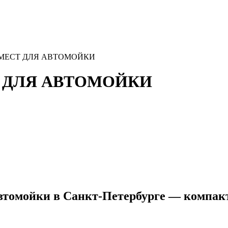
МЕСТ ДЛЯ АВТОМОЙКИ
 ДЛЯ АВТОМОЙКИ
автомойки в Санкт-Петербурге — компакт