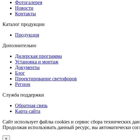
Фотогалерея
Новости
Контакты
Каталог продукции
Продукция
Дополнительно
Дилерская программа
Установка и монтаж
Документы
Блог
Проектирование светофоров
Регион
Служба поддержки
Обратная связь
Карта сайта
Сайт использует файлы cookies и сервис сбора технических дан
Продолжая использовать данный ресурс, вы автоматически сог
×