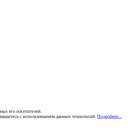
ных его посетителей.
лашаетесь с использованием данных технологий.
Подробнее...