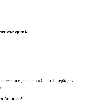
менеджеров):
стоимости и доставки в Санкт-Петербурге.
.
 бизнеса!