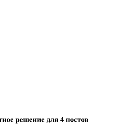
ное решение для 4 постов