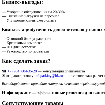
Бизнес-выгоды:
— Ускорение обслуживания на 20-30%
— Снижение нагрузки на персонал
— Улучшение клиентского опыта
Комплектация(уточнять дополнительно у наших 
— Основной блок управления
— Крепежный комплект
— ПО для настройки
— Руководство пользователя
Как сделать заказ?
☎
+7 (904) 604-35-28
— консультация специалиста
✉ отправить заявку
infoparking@bk.ru
— в течении часа расчет 
Все оборудование проходит контроль качества перед отгрузкой
Инфопаркинг — эффективные решения для вашего
Сопутствующие товары