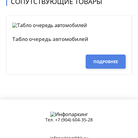
СОПУТСТВУЮЩИЕ ТОВАРЫ
Табло очередь автомобилей
ПОДРОБНЕЕ
Тел.
+7 (904) 604-35-28