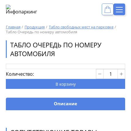
Главная
Продукция
Табло свободных мест на парковке
Табло Очередь по номеру автомобиля
ТАБЛО ОЧЕРЕДЬ ПО НОМЕРУ
АВТОМОБИЛЯ
Количество:
В корзину
Описание