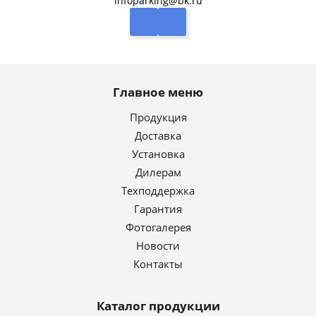
infoparking@bk.ru
Главное меню
Продукция
Доставка
Установка
Дилерам
Техподдержка
Гарантия
Фотогалерея
Новости
Контакты
Каталог продукции