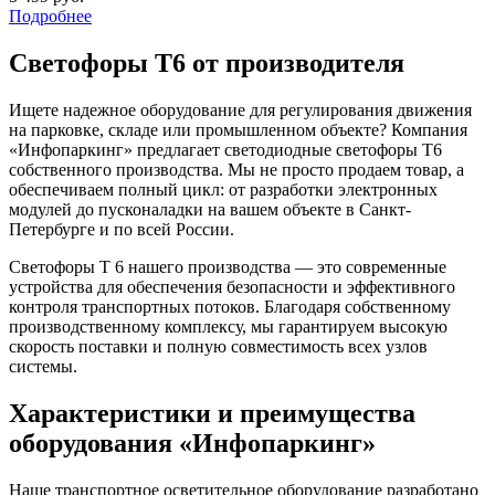
Подробнее
Светофоры Т6 от производителя
Ищете надежное оборудование для регулирования движения
на парковке, складе или промышленном объекте? Компания
«Инфопаркинг» предлагает светодиодные светофоры Т6
собственного производства. Мы не просто продаем товар, а
обеспечиваем полный цикл: от разработки электронных
модулей до пусконаладки на вашем объекте в Санкт-
Петербурге и по всей России.
Светофоры Т 6 нашего производства — это современные
устройства для обеспечения безопасности и эффективного
контроля транспортных потоков. Благодаря собственному
производственному комплексу, мы гарантируем высокую
скорость поставки и полную совместимость всех узлов
системы.
Характеристики и преимущества
оборудования «Инфопаркинг»
Наше транспортное осветительное оборудование разработано