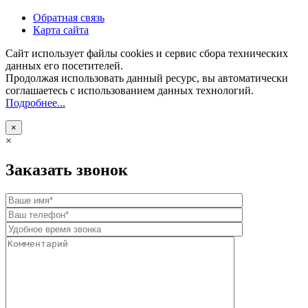
Обратная связь
Карта сайта
Сайт использует файлы cookies и сервис сбора технических
данных его посетителей.
Продолжая использовать данный ресурс, вы автоматически
соглашаетесь с использованием данных технологий.
Подробнее...
×
×
Заказать звонок