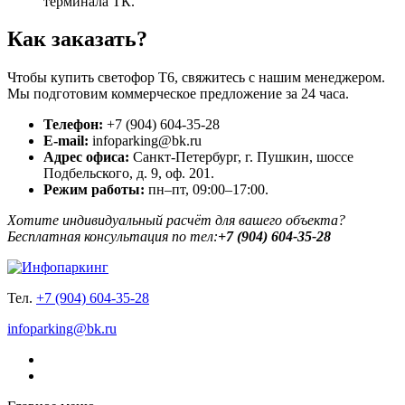
терминала ТК.
Как заказать?
Чтобы купить светофор Т6, свяжитесь с нашим менеджером.
Мы подготовим коммерческое предложение за 24 часа.
Телефон:
+7 (904) 604-35-28
E-mail:
infoparking@bk.ru
Адрес офиса:
Санкт-Петербург, г. Пушкин, шоссе
Подбельского, д. 9, оф. 201.
Режим работы:
пн–пт, 09:00–17:00.
Хотите индивидуальный расчёт для вашего объекта?
Бесплатная консультация по тел:
+7 (904) 604-35-28
Тел.
+7 (904) 604-35-28
infoparking@bk.ru