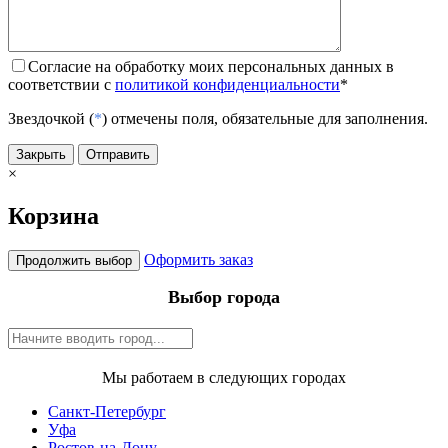
Согласие на обработку моих персональных данных в
соответствии с
политикой конфиденциальности
*
Звездочкой (
*
) отмечены поля, обязательные для заполнения.
Закрыть
Отправить
×
Корзина
Оформить заказ
Продолжить выбор
Выбор города
Мы работаем в следующих городах
Санкт-Петербург
Уфа
Ростов-на-Дону