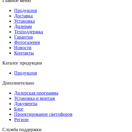
Главное меню
Продукция
Доставка
Установка
Дилерам
Техподдержка
Гарантия
Фотогалерея
Новости
Контакты
Каталог продукции
Продукция
Дополнительно
Дилерская программа
Установка и монтаж
Документы
Блог
Проектирование светофоров
Регион
Служба поддержки