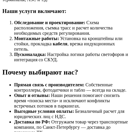
Наши услуги включают:
Обследование и проектирование:
Схема
расположения, съемка трасс и расчет количества
необходимых средств регулирования.
Монтажные работы:
Установка на кронштейны или
стойки, прокладка
кабеля
, врезка индукционных
петель.
Пусконаладка:
Настройка логики работы светофоров и
интеграция со СКУД.
Почему выбирают нас?
Прямая связь с производителем:
Собственные
контроллеры, фотодатчики и табло — всегда на складе.
Опыт и отзывы:
Наши решения помогают снизить
время «поиска места» и исключают конфликты
встречных потоков в паркингах.
Выгодные условия оплаты:
Безналичный расчет для
юридических лиц с НДС.
Доставка по РФ:
Отгружаем товар через транспортные
компании, по Санкт-Петербургу — доставка до