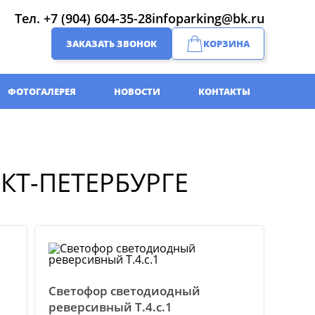
Тел.
+7 (904) 604-35-28
infoparking@bk.ru
ЗАКАЗАТЬ ЗВОНОК
КОРЗИНА
ФОТОГАЛЕРЕЯ
НОВОСТИ
КОНТАКТЫ
КТ-ПЕТЕРБУРГЕ
Светофор светодиодный
реверсивный Т.4.с.1