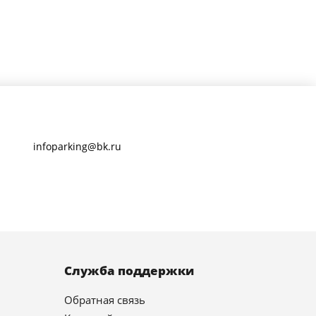
infoparking@bk.ru
Служба поддержки
Обратная связь