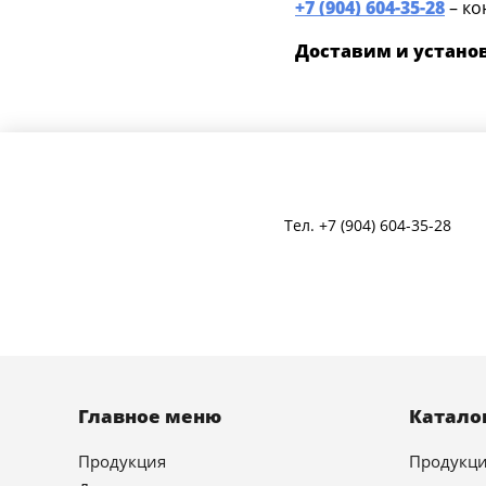
+7 (904) 604-35-28
– ко
Доставим и установ
Тел.
+7 (904) 604-35-28
Главное меню
Катало
Продукция
Продукц