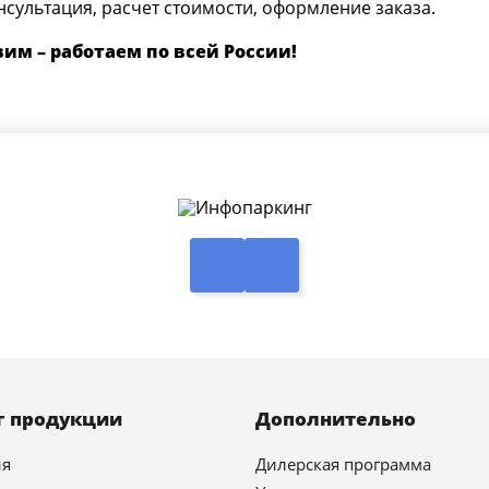
нсультация, расчет стоимости, оформление заказа.
им – работаем по всей России!
г продукции
Дополнительно
ия
Дилерская программа