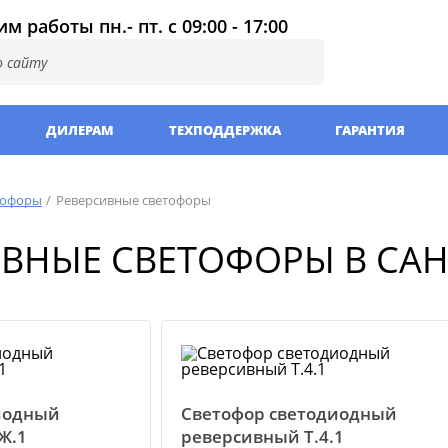
м работы пн.- пт. с 09:00 - 17:00
ДИЛЕРАМ
ТЕХПОДДЕРЖКА
ГАРАНТИЯ
тофоры
Реверсивные светофоры
ВНЫЕ СВЕТОФОРЫ В САН
иодный
Светофор светодиодный
Ж.1
реверсивный Т.4.1