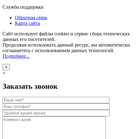
Служба поддержки
Обратная связь
Карта сайта
Сайт использует файлы cookies и сервис сбора технических
данных его посетителей.
Продолжая использовать данный ресурс, вы автоматически
соглашаетесь с использованием данных технологий.
Подробнее...
×
×
Заказать звонок