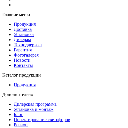
Главное меню
Продукция
Доставка
Установка
Дилерам
Техподдержка
Гарантия
Фотогалерея
Новости
Контакты
Каталог продукции
Продукция
Дополнительно
Дилерская программа
Установка и монтаж
Блог
Проектирование светофоров
Регион