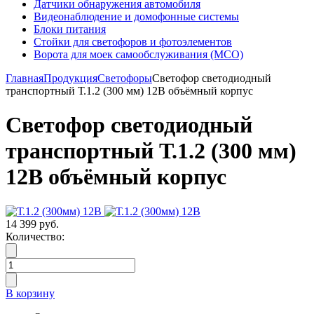
Датчики обнаружения автомобиля
Видеонаблюдение и домофонные системы
Блоки питания
Стойки для светофоров и фотоэлементов
Ворота для моек самообслуживания (МСО)
Главная
Продукция
Светофоры
Светофор светодиодный
транспортный Т.1.2 (300 мм) 12В объёмный корпус
Светофор светодиодный
транспортный Т.1.2 (300 мм)
12В объёмный корпус
14 399 руб.
Количество:
В корзину