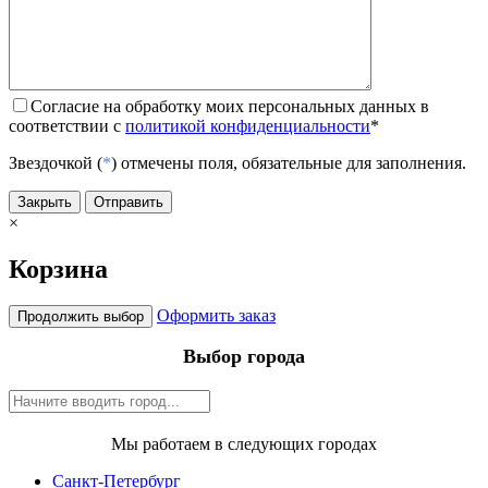
Согласие на обработку моих персональных данных в
соответствии с
политикой конфиденциальности
*
Звездочкой (
*
) отмечены поля, обязательные для заполнения.
Закрыть
Отправить
×
Корзина
Оформить заказ
Продолжить выбор
Выбор города
Мы работаем в следующих городах
Санкт-Петербург