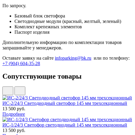
По запросу.
Базовый блок светофора
Светодиодные модули (красный, желтый, зеленый)
Комплект крепежных элементов
Паспорт изделия
Дополнительную информацию по комплектации товаров
запрашивайте у менеджеров.
Оставьте заявку на сайте
infoparking@bk.ru
или по телефону:
+7 (904) 604-35-28
Сопутствующие товары
ИС-2/24/3 Светодиодный светофор 145 мм трехсекционный
13 500 руб.
Подробнее
ИС-1/24/3 Светофор светодиодный 145 мм трехсекционный
13 500 руб.