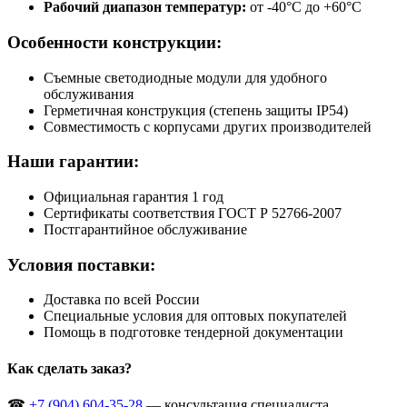
Рабочий диапазон температур:
от -40°С до +60°С
Особенности конструкции:
Съемные светодиодные модули для удобного
обслуживания
Герметичная конструкция (степень защиты IP54)
Совместимость с корпусами других производителей
Наши гарантии:
Официальная гарантия 1 год
Сертификаты соответствия ГОСТ Р 52766-2007
Постгарантийное обслуживание
Условия поставки:
Доставка по всей России
Специальные условия для оптовых покупателей
Помощь в подготовке тендерной документации
Как сделать заказ?
☎
+7 (904) 604-35-28
— консультация специалиста