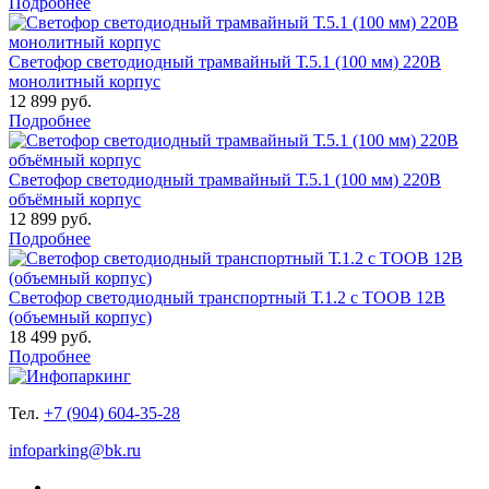
Подробнее
Светофор светодиодный трамвайный Т.5.1 (100 мм) 220В
монолитный корпус
12 899 руб.
Подробнее
Светофор светодиодный трамвайный Т.5.1 (100 мм) 220В
объёмный корпус
12 899 руб.
Подробнее
Светофор светодиодный транспортный Т.1.2 с ТООВ 12В
(объемный корпус)
18 499 руб.
Подробнее
Тел.
+7 (904) 604-35-28
infoparking@bk.ru