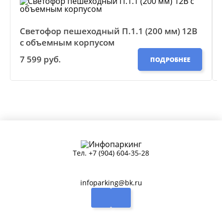
Светофор пешеходный П.1.1 (200 мм) 12В
с объемным корпусом
7 599 руб.
ПОДРОБНЕЕ
Тел.
+7 (904) 604-35-28
infoparking@bk.ru