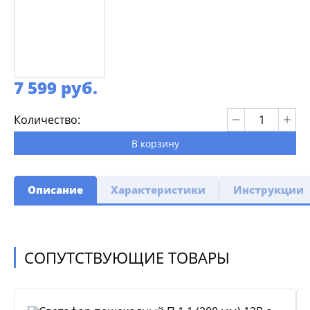
7 599 руб.
Количество:
В корзину
Описание
Характеристики
Инструкции
СОПУТСТВУЮЩИЕ ТОВАРЫ