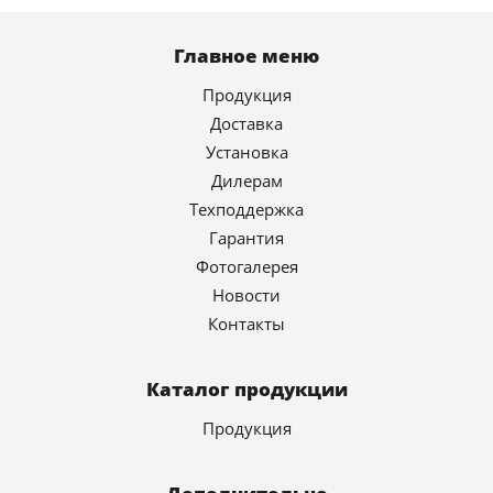
Главное меню
Продукция
Доставка
Установка
Дилерам
Техподдержка
Гарантия
Фотогалерея
Новости
Контакты
Каталог продукции
Продукция