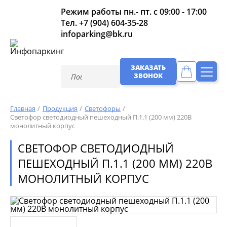
Режим работы пн.- пт. с 09:00 - 17:00
Тел.
+7 (904) 604-35-28
infoparking@bk.ru
ЗАКАЗАТЬ
ЗВОНОК
Главная
Продукция
Светофоры
Светофор светодиодный пешеходный П.1.1 (200 мм) 220В
монолитный корпус
СВЕТОФОР СВЕТОДИОДНЫЙ
ПЕШЕХОДНЫЙ П.1.1 (200 ММ) 220В
МОНОЛИТНЫЙ КОРПУС