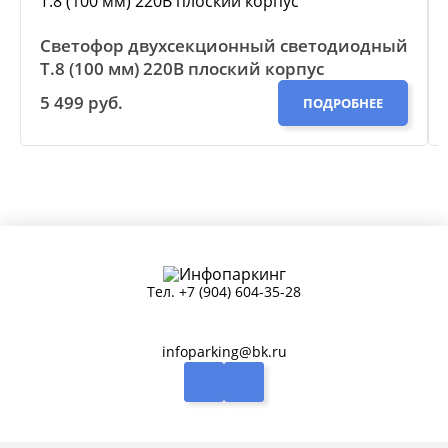
Светофор двухсекционный светодиодный
Т.8 (100 мм) 220В плоский корпус
5 499 руб.
ПОДРОБНЕЕ
Тел.
+7 (904) 604-35-28
infoparking@bk.ru