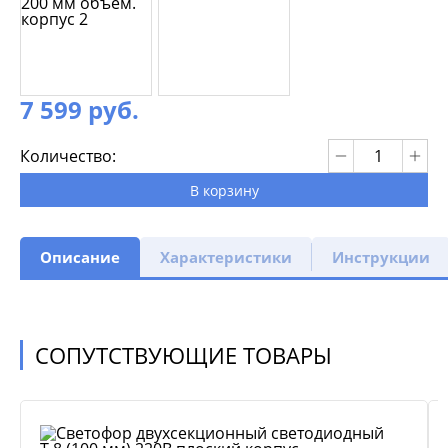
7 599 руб.
Количество:
В корзину
Описание
Характеристики
Инструкции
СОПУТСТВУЮЩИЕ ТОВАРЫ