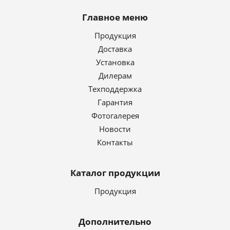
Главное меню
Продукция
Доставка
Установка
Дилерам
Техподдержка
Гарантия
Фотогалерея
Новости
Контакты
Каталог продукции
Продукция
Дополнительно