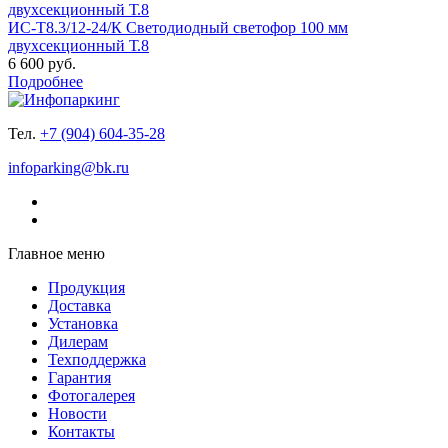
ИС-Т8.3/12-24/К Светодиодный светофор 100 мм
двухсекционный Т.8
6 600 руб.
Подробнее
Тел.
+7 (904) 604-35-28
infoparking@bk.ru
Главное меню
Продукция
Доставка
Установка
Дилерам
Техподдержка
Гарантия
Фотогалерея
Новости
Контакты