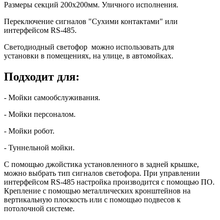
Размеры секций 200x200мм. Уличного исполнения.
Переключение сигналов "Сухими контактами" или
интерфейсом RS-485.
Светодиодный светофор можно использовать для
установки в помещениях, на улице, в автомойках.
Подходит для:
- Мойки самообслуживания.
- Мойки персоналом.
- Мойки робот.
- Туннельной мойки.
С помощью джойстика установленного в задней крышке,
можно выбрать тип сигналов светофора. При управлении
интерфейсом RS-485 настройка производится с помощью ПО.
Крепление с помощью металлических кронштейнов на
вертикальную плоскость или с помощью подвесов к
потолочной системе.