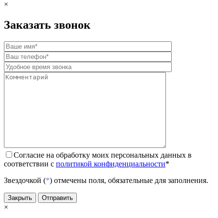
×
Заказать звонок
Согласие на обработку моих персональных данных в
соответствии с
политикой конфиденциальности
*
Звездочкой (
*
) отмечены поля, обязательные для заполнения.
Закрыть
Отправить
×