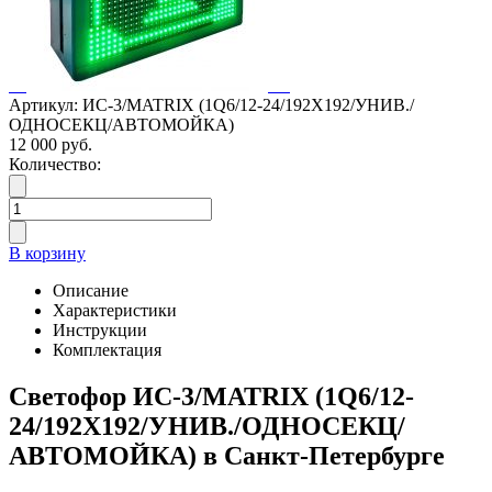
Артикул: ИС-3/MATRIX (1Q6/12-24/192Х192/УНИВ./
ОДНОСЕКЦ/АВТОМОЙКА)
12 000 руб.
Количество:
В корзину
Описание
Характеристики
Инструкции
Комплектация
Светофор ИС-3/MATRIX (1Q6/12-
24/192Х192/УНИВ./ОДНОСЕКЦ/
АВТОМОЙКА) в Санкт-Петербурге