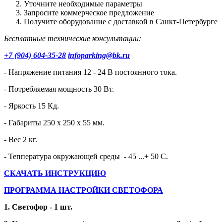
Уточните необходимые параметры
Запросите коммерческое предложение
Получите оборудование с доставкой в Санкт-Петербурге
Бесплатные технические консультации:
+7 (904) 604-35-28
infoparking@bk.ru
- Напряжение питания 12 - 24 В постоянного тока.
- Потребляемая мощность 30 Вт.
- Яркость 15 Кд.
- Габариты 250 х 250 х 55 мм.
- Вес 2 кг.
- Теппература окружающей среды - 45 ...+ 50 С.
СКАЧАТЬ ИНСТРУКЦИЮ
ПРОГРАММА НАСТРОЙКИ СВЕТОФОРА
1. Светофор - 1 шт.