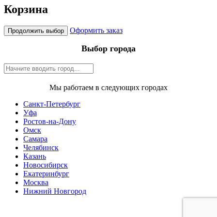
Корзина
Оформить заказ
Продолжить выбор
Выбор города
Мы работаем в следующих городах
Санкт-Петербург
Уфа
Ростов-на-Дону
Омск
Самара
Челябинск
Казань
Новосибирск
Екатеринбург
Москва
Нижний Новгород