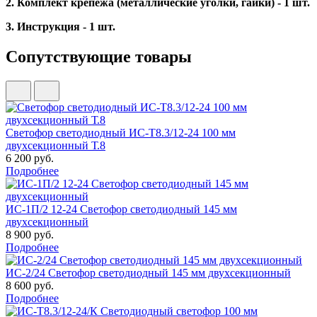
2. Комплект крепежа (металлические уголки, гайки) - 1 шт.
3. Инструкция - 1 шт.
Сопутствующие товары
Светофор светодиодный ИС-Т8.3/12-24 100 мм
двухсекционный Т.8
6 200 руб.
Подробнее
ИС-1П/2 12-24 Светофор светодиодный 145 мм
двухсекционный
8 900 руб.
Подробнее
ИС-2/24 Светофор светодиодный 145 мм двухсекционный
8 600 руб.
Подробнее