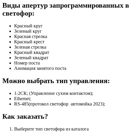
Виды апертур запрограммированных в
светофор:​
Красный круг
Зеленый круг
Красная стрелка
Красный крест
Зеленая стрелка
Красный квадрат
Зеленый квадрат
Номер поста
Анимация занятого поста
Можно выбрать тип управления:
1-2СК; (Управление сухим контактом);
Ethernet;
RS-485(протокол светофор автомойка 2023);
Как заказать?
Выберите тип светофора из каталога