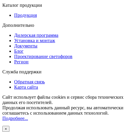
Каталог продукции
Продукция
Дополнительно
Дилерская программа
Установка и монтаж
Документы
Блог
Проектирование светофоров
Регион
Служба поддержки
Обратная связь
Карта сайта
Сайт использует файлы cookies и сервис сбора технических
данных его посетителей.
Продолжая использовать данный ресурс, вы автоматически
соглашаетесь с использованием данных технологий.
Подробнее...
×