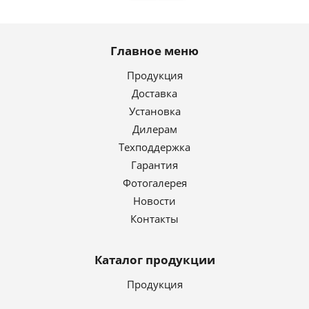
Главное меню
Продукция
Доставка
Установка
Дилерам
Техподдержка
Гарантия
Фотогалерея
Новости
Контакты
Каталог продукции
Продукция