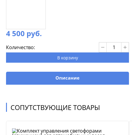
4 500 руб.
Количество:
В корзину
Описание
СОПУТСТВУЮЩИЕ ТОВАРЫ