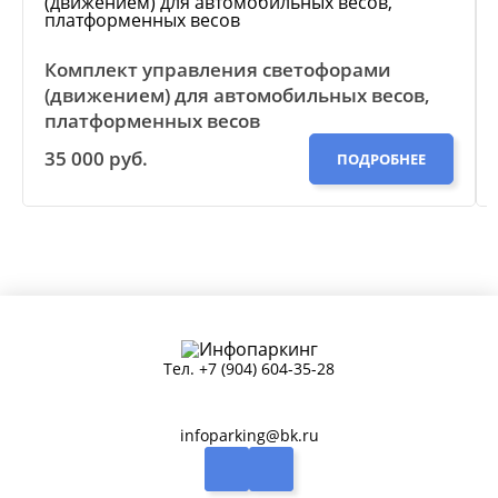
Комплект управления светофорами
(движением) для автомобильных весов,
платформенных весов
35 000 руб.
ПОДРОБНЕЕ
Тел.
+7 (904) 604-35-28
infoparking@bk.ru