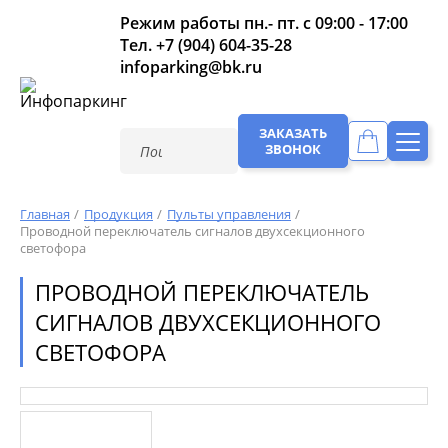
Режим работы пн.- пт. с 09:00 - 17:00
Тел.
+7 (904) 604-35-28
infoparking@bk.ru
ЗАКАЗАТЬ
ЗВОНОК
Главная
Продукция
Пульты управления
Проводной переключатель сигналов двухсекционного
светофора
ПРОВОДНОЙ ПЕРЕКЛЮЧАТЕЛЬ
СИГНАЛОВ ДВУХСЕКЦИОННОГО
СВЕТОФОРА