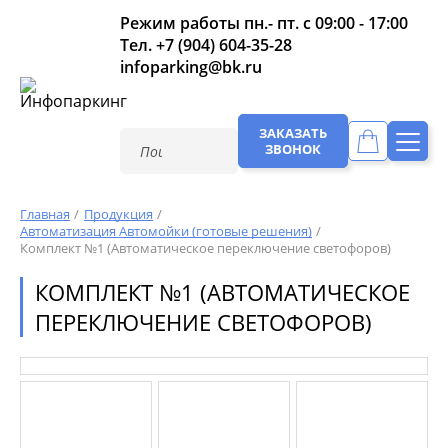
Режим работы пн.- пт. с 09:00 - 17:00
Тел.
+7 (904) 604-35-28
infoparking@bk.ru
ЗАКАЗАТЬ
ЗВОНОК
Главная
Продукция
Автоматизация Автомойки (готовые решения)
Комплект №1 (Автоматическое переключение светофоров)
КОМПЛЕКТ №1 (АВТОМАТИЧЕСКОЕ
ПЕРЕКЛЮЧЕНИЕ СВЕТОФОРОВ)