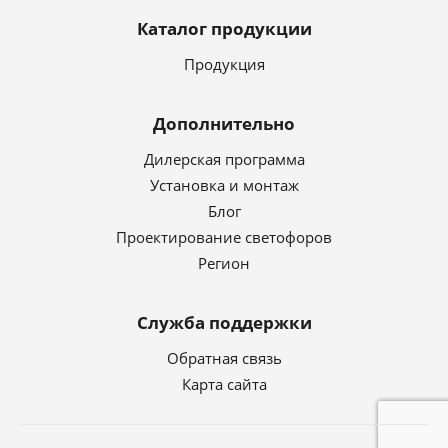
Каталог продукции
Продукция
Дополнительно
Дилерская программа
Установка и монтаж
Блог
Проектирование светофоров
Регион
Служба поддержки
Обратная связь
Карта сайта