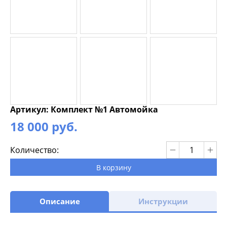
Артикул: Комплект №1 Автомойка
18 000 руб.
Количество:
В корзину
Описание
Инструкции