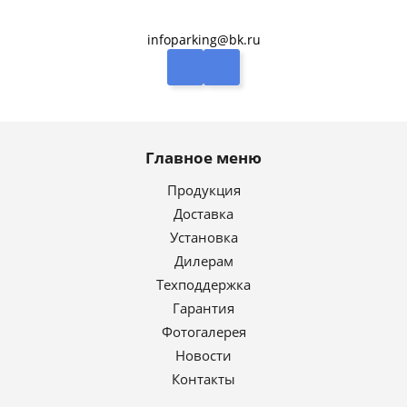
infoparking@bk.ru
Главное меню
Продукция
Доставка
Установка
Дилерам
Техподдержка
Гарантия
Фотогалерея
Новости
Контакты