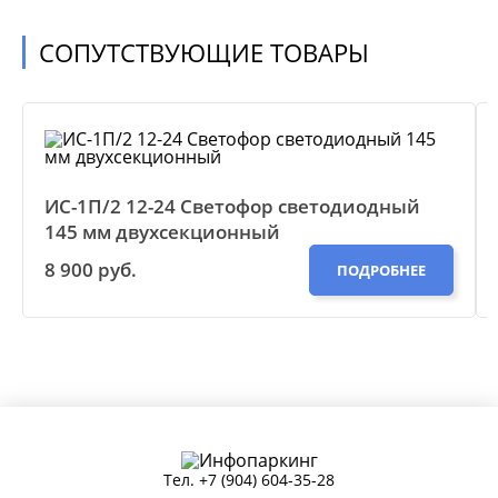
СОПУТСТВУЮЩИЕ ТОВАРЫ
ИС-1П/2 12-24 Светофор светодиодный
145 мм двухсекционный
8 900 руб.
ПОДРОБНЕЕ
Тел.
+7 (904) 604-35-28