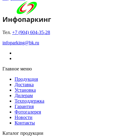
Тел.
+7 (904) 604-35-28
infoparking@bk.ru
Главное меню
Продукция
Доставка
Установка
Дилерам
Техподдержка
Гарантия
Фотогалерея
Новости
Контакты
Каталог продукции