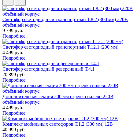
Светофор светодиодный транспортный Т.8.2 (300 мм) 220В
объёмный корпус
9 799 руб.
Подробнее
Светофор светодиодный транспортный Т.12.1 (200 мм)
4 499 руб.
Подробнее
Светофор светодиодный реверсивный Т.4.1
20 899 руб.
Подробнее
Дополнительная секция 200 мм стрелка налево 220В
объёмный корпус
4 499 руб.
Подробнее
Комплект мобильных светофоров Т.1.2 (300 мм) 12В
40 999 руб.
Подробнее