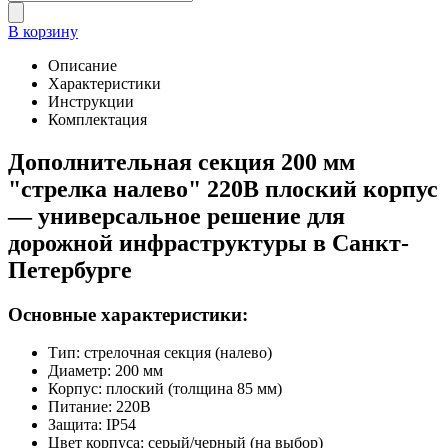
В корзину
Описание
Характеристики
Инструкции
Комплектация
Дополнительная секция 200 мм
"стрелка налево" 220В плоский корпус
— универсальное решение для
дорожной инфраструктуры в Санкт-
Петербурге
Основные характеристики:
Тип: стрелочная секция (налево)
Диаметр: 200 мм
Корпус: плоский (толщина 85 мм)
Питание: 220В
Защита: IP54
Цвет корпуса: серый/черный (на выбор)