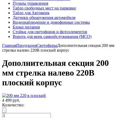
Пульты управления
Табло свободных мест на парковке
Табло для Автомоек
Датчики обнаружения автомобиля
Видеонаблюдение и домофонные системы
Блоки питания
Стойки для светофоров и фотоэлементов
Ворота для моек самообслуживания (МСО)
Главная
Продукция
Светофоры
Дополнительная секция 200 мм
стрелка налево 220В плоский корпус
Дополнительная секция 200
мм стрелка налево 220В
плоский корпус
4 499 руб.
Количество: