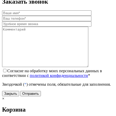
Заказать звонок
Согласие на обработку моих персональных данных в
соответствии с
политикой конфиденциальности
*
Звездочкой (
*
) отмечены поля, обязательные для заполнения.
Закрыть
Отправить
×
Корзина