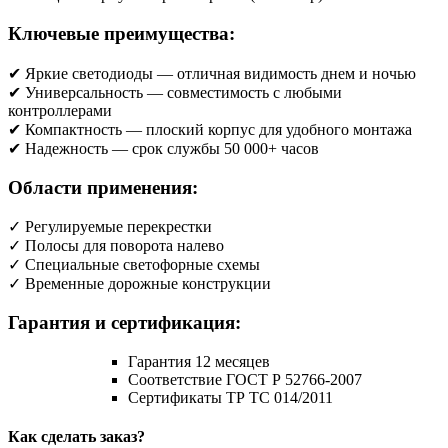
Ключевые преимущества:
✔ Яркие светодиоды — отличная видимость днем и ночью
✔ Универсальность — совместимость с любыми
контроллерами
✔ Компактность — плоский корпус для удобного монтажа
✔ Надежность — срок службы 50 000+ часов
Области применения:
✓ Регулируемые перекрестки
✓ Полосы для поворота налево
✓ Специальные светофорные схемы
✓ Временные дорожные конструкции
Гарантия и сертификация:
Гарантия 12 месяцев
Соответствие ГОСТ Р 52766-2007
Сертификаты ТР ТС 014/2011
Как сделать заказ?