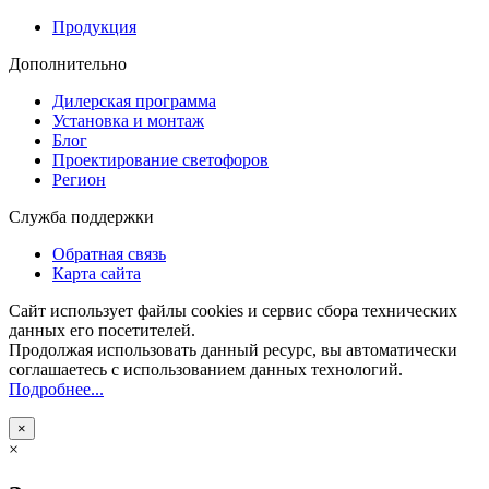
Продукция
Дополнительно
Дилерская программа
Установка и монтаж
Блог
Проектирование светофоров
Регион
Служба поддержки
Обратная связь
Карта сайта
Сайт использует файлы cookies и сервис сбора технических
данных его посетителей.
Продолжая использовать данный ресурс, вы автоматически
соглашаетесь с использованием данных технологий.
Подробнее...
×
×