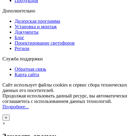
Продукция
Дополнительно
Дилерская программа
Установка и монтаж
Документы
Блог
Проектирование светофоров
Регион
Служба поддержки
Обратная связь
Карта сайта
Сайт использует файлы cookies и сервис сбора технических
данных его посетителей.
Продолжая использовать данный ресурс, вы автоматически
соглашаетесь с использованием данных технологий.
Подробнее...
×
×