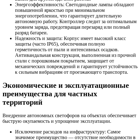
Энергоэффективность: Светодиодные лампы обладают
повышенной яркостью при минимальном
энергопотреблении, что гарантирует длительную
автономную работу. Контроллер следит за оптимальным
уровнем заряда, предотвращая перезаряд или полный
разряд батареи.
Надежность и защита: Корпус имеет высокий класс
защиты (часто IP65), обеспечивая полную
герметичность от пыли и интенсивных осадков.
Антивандальная конструкция, выполненная из прочной
стали с порошковым покрытием, защищает от
механических повреждений и гарантирует устойчивость
к сильным вибрациям от проезжающего транспорта.
Экономические и эксплуатационные
преимущества для частных
территорий
Внедрение автономных светофоров на объектах обеспечивает
быструю окупаемость и упрощение эксплуатации.
Исключение расходов на инфраструктуру: Самое
значимое преимущество — отсутствие необходимости в