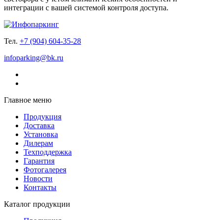
интеграции с вашей системой контроля доступа.
Тел.
+7 (904) 604-35-28
infoparking@bk.ru
Главное меню
Продукция
Доставка
Установка
Дилерам
Техподдержка
Гарантия
Фотогалерея
Новости
Контакты
Каталог продукции