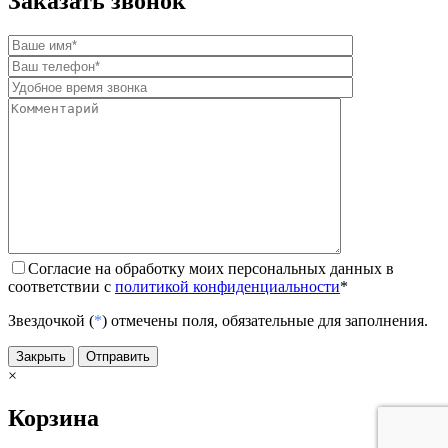
Заказать звонок
Согласие на обработку моих персональных данных в
соответствии с
политикой конфиденциальности
*
Звездочкой (
*
) отмечены поля, обязательные для заполнения.
Закрыть
Отправить
×
Корзина